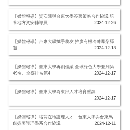
【媒體報導】資安院與台東大學簽署策略合作協議 培
養地方資安輔導員
2024-12-26
【媒體報導】台東大學攜手農友 推廣有機冷凍鳳梨釋
迦
2024-12-18
【媒體報導】臺東大學再創佳績 全球綠色大學並列第
49名、全臺排名第4
2024-12-17
【媒體報導】臺東大學為東部人才培育重鎮
2024-12-17
【媒體報導】培育在地護理人才 台東大學與台東馬
偕簽署護理學系合作協議
2024-12-11