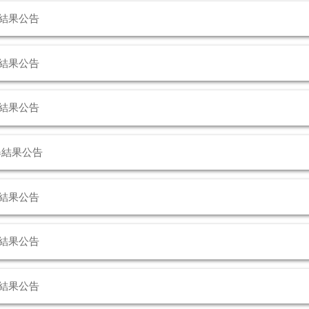
結果公告
結果公告
結果公告
舉結果公告
結果公告
結果公告
結果公告