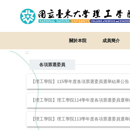
跳
到
主
要
內
容
關於本院
成員簡介
區
:::
各項票選委員
【理工學院】115學年度各項票選委員選舉結果公告
【理工學院】理工學院114學年度各項票選委員選舉
【理工學院】理工學院113學年度各項票選委員選舉