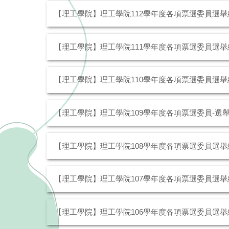
【理工學院】理工學院112學年度各項票選委員選舉
【理工學院】理工學院111學年度各項票選委員選舉
【理工學院】理工學院110學年度各項票選委員選舉
【理工學院】理工學院109學年度各項票選委員-選
【理工學院】理工學院108學年度各項票選委員選舉
【理工學院】理工學院107學年度各項票選委員選舉
【理工學院】理工學院106學年度各項票選委員選舉