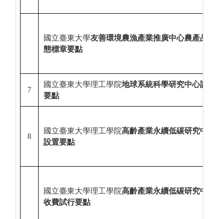
國立臺東大學
友善環境農漁產業推廣中心農產品生
態標章要點
國立臺東大學理工學院
地球系統科學研究中心設置
7
要點
國立臺東大學理工學院
高齡產業永續低碳研究中心
8
設置要點
國立臺東大學理工學院
高齡產業永續低碳研究中心
收費試行要點