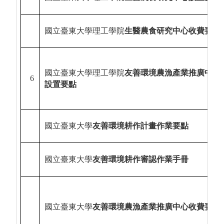
國立臺東大學理工學院
生醫農食研究中心收費要點
國立臺東大學理工學院
友善環境農漁產業推廣中心
6
設置要點
國立臺東大學
友善環境耕作計畫作業要點
國立臺東大學
友善環境耕作審認作業手冊
國立臺東大學
友善環境農漁產業推廣中心收費要點