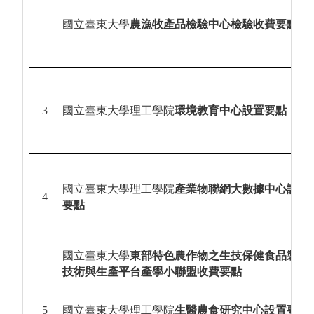
國立臺東大學
農漁牧產品檢驗中心檢驗收費要點
3
國立臺東大學理工學院
環境教育中心設置要點
國立臺東大學理工學院
產業物聯網大數據中心設置
4
要點
國立臺東大學
東部特色農作物之生技保健食品製程
技術與生產平台產學小聯盟收費要點
5
國立臺東大學理工學院
生醫農食研究中心設置要點