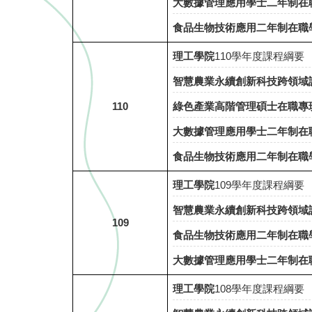
大數據管理應用學士二年制在
食品生物技術應用二年制在職
理工學院
110學年度課程綱要
智慧農業永續創新科技跨領域
110
綠色產業高階管理碩士在職專班(
大數據管理應用學士二年制在
食品生物技術應用二年制在職
理工學院
109
學年度課程綱要
智慧農業永續創新科技跨領域
109
食品生物技術應用二年制在職
大數據管理應用學士二年制在
理工學院
108
學年度課程綱要