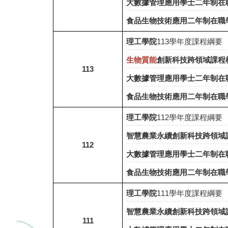
大數據管理應用學士二年制在
食品生物技術應用二年制在職
理工學院
113學年度課程綱要
生物質能
創新科技跨領域課程
113
大數據管理應用學士二年制在
食品生物技術應用二年制在職
理工學院
112學年度課程綱要
智慧農業永續創新科技跨領域
112
大數據管理應用學士二年制在
食品生物技術應用二年制在職
理工學院
111學年度課程綱要
智慧農業永續創新科技跨領域
111