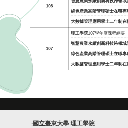
智慧農業永續創新科技跨領域
108
綠色產業高階管理碩士在職專班(
大數據管理應用學士二年制在
理工學院
107
學年度課程綱要
智慧農業永續創新科技跨領域
107
綠色產業高階管理碩士在職專
大數據管理應用學士二年制在
國立臺東大學 理工學院
:::