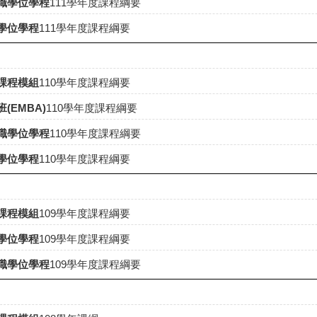
職學位學程
111學年度課程綱要
學位學程
111學年度課程綱要
課程模組
110學年度課程綱要
EMBA)
110學年度課程綱要
職學位學程
110學年度課程綱要
學位學程
110學年度課程綱要
課程模組
109
學年度課程綱要
學位學程
109
學年度課程綱要
職學位學程
109
學年度課程綱要