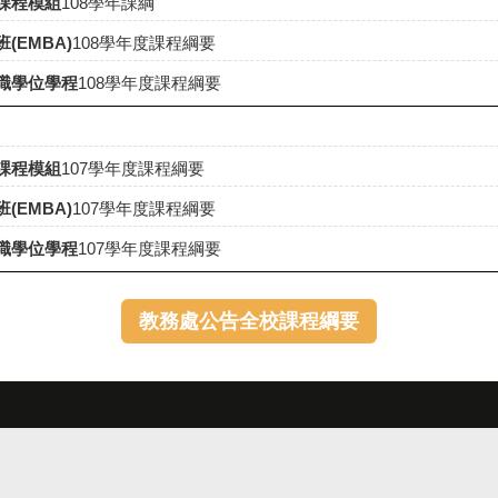
課程模組
108
學年課綱
EMBA)
108學年度課程綱要
職學位學程
108學年度課程綱要
課程模組
107學年度課程綱要
班
(EMBA)
107
學年度課程綱要
職學位學程
107
學年度課程綱要
教務處公告全校課程綱要