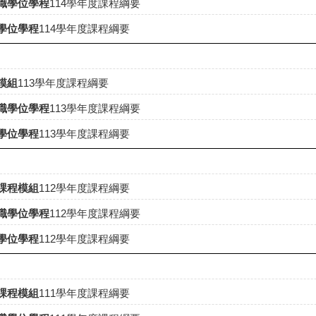
職學位學程
114學年度課程綱要
學位學程
114學年度課程綱要
模組
113學年度課程綱要
職學位學程
113學年度課程綱要
學位學程
113學年度課程綱要
課程模組
112學年度課程綱要
職學位學程
112學年度課程綱要
學位學程
112學年度課程綱要
課程模組
111學年度課程綱要