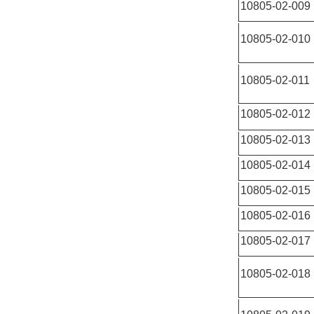
10805-02-009
10805-02-010
10805-02-011
10805-02-012
10805-02-013
10805-02-014
10805-02-015
10805-02-016
10805-02-017
10805-02-018