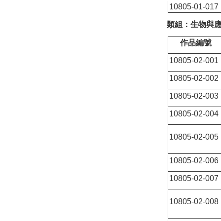
10805-01-017
類組：生物與應
作品編號
10805-02-001
10805-02-002
10805-02-003
10805-02-004
10805-02-005
10805-02-006
10805-02-007
10805-02-008