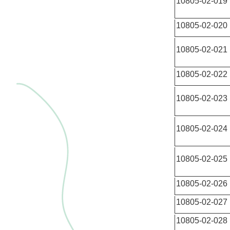
10805-02-019
10805-02-020
10805-02-021
10805-02-022
10805-02-023
10805-02-024
10805-02-025
10805-02-026
10805-02-027
10805-02-028