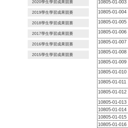
2020學生學習成果競賽
10805-01-003
10805-01-004
2019學生學習成果競賽
10805-01-005
2018學生學習成果競賽
10805-01-006
2017學生學習成果競賽
10805-01-007
2016學生學習成果競賽
10805-01-008
2015學生學習成果競賽
10805-01-009
10805-01-010
10805-01-011
10805-01-012
10805-01-013
10805-01-014
10805-01-015
10805-01-016