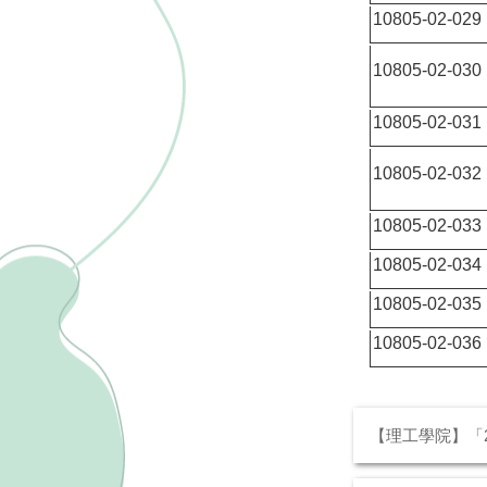
10805-02-029
10805-02-030
10805-02-031
10805-02-032
10805-02-033
10805-02-034
10805-02-035
10805-02-036
【理工學院】「2